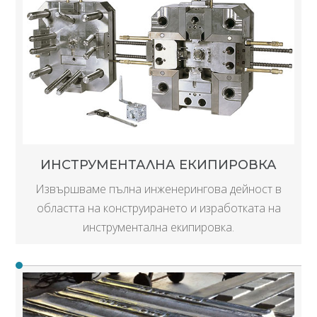
ИНСТРУМЕНТАЛНА ЕКИПИРОВКА
Извършваме пълна инженерингова дейност в
областта на конструирането и изработката на
инструментална екипировка.