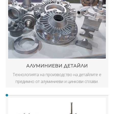
АЛУМИНИЕВИ ДЕТАЙЛИ
Технологията на производство на детайлите е
предимно от алуминиеви и цинкови сплави.